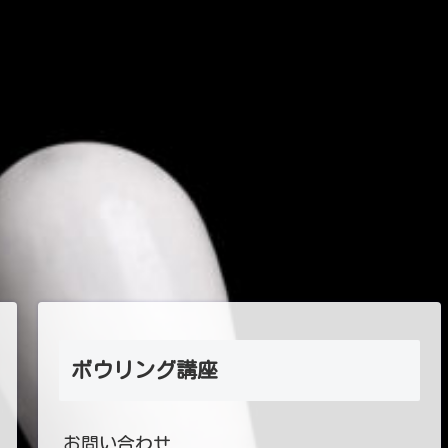
ボウリング講座
お問い合わせ