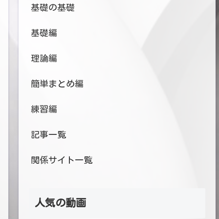
基礎の基礎
基礎編
理論編
簡単まとめ編
練習編
記事一覧
関係サイト一覧
人気の動画