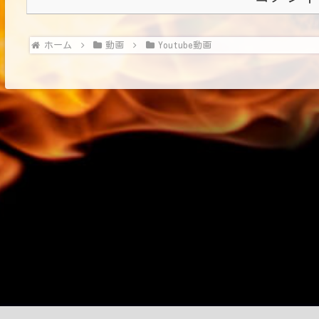
ホーム
動画
Youtube動画