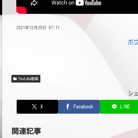
2021年12月25日 07:17
ボ
Youtube動画
シ
X
Facebook
LINE
関連記事