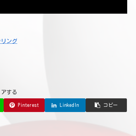
ウリング
ェアする
Pinterest
LinkedIn
コピー