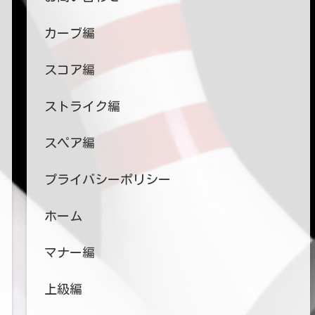
カーブ編
スコア編
ストライク編
スペア編
プライバシーポリシー
ホーム
マナー編
上級編