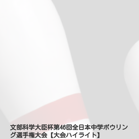
文部科学大臣杯第46回全日本中学ボウリン
グ選手権大会【大会ハイライト】