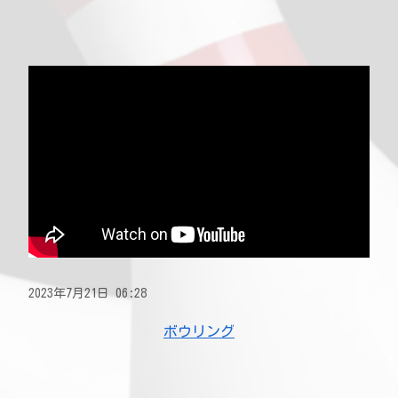
2023年7月21日 06:28
ボウリング