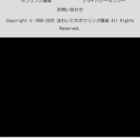
ボウリング講座
プライバシーポリシー
お問い合わせ
Copyright © 1995-2026 ほわいとのボウリング講座 All Rights
Reserved.