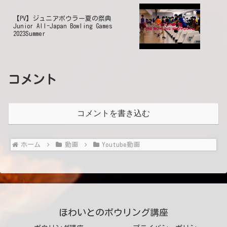
【PV】ジュニアボウラー夏の祭典
Junior All-Japan Bowling Games
2023Summer
コメント
コメントを書き込む
ホーム
動画
Youtube動画
ほわいとのボウリング講座