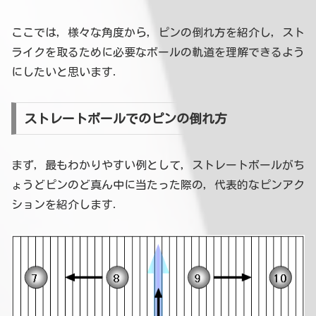
ここでは，様々な角度から，ピンの倒れ方を紹介し，スト
ライクを取るために必要なボールの軌道を理解できるよう
にしたいと思います．
ストレートボールでのピンの倒れ方
まず，最もわかりやすい例として，ストレートボールがち
ょうどピンのど真ん中に当たった際の，代表的なピンアク
ションを紹介します．