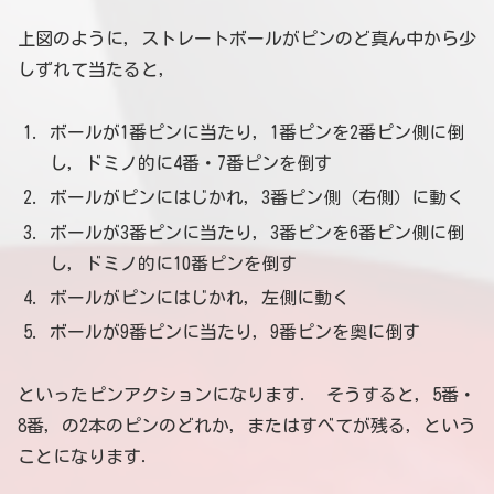
上図のように，ストレートボールがピンのど真ん中から少
しずれて当たると，
ボールが1番ピンに当たり，1番ピンを2番ピン側に倒
し，ドミノ的に4番・7番ピンを倒す
ボールがピンにはじかれ，3番ピン側（右側）に動く
ボールが3番ピンに当たり，3番ピンを6番ピン側に倒
し，ドミノ的に10番ピンを倒す
ボールがピンにはじかれ，左側に動く
ボールが9番ピンに当たり，9番ピンを奥に倒す
といったピンアクションになります． そうすると，5番・
8番，の2本のピンのどれか，またはすべてが残る，という
ことになります．