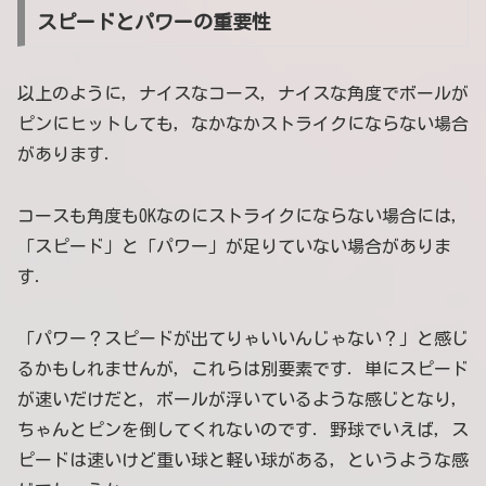
スピードとパワーの重要性
以上のように，ナイスなコース，ナイスな角度でボールが
ピンにヒットしても，なかなかストライクにならない場合
があります．
コースも角度もOKなのにストライクにならない場合には，
「スピード」と「パワー」が足りていない場合がありま
す．
「パワー？スピードが出てりゃいいんじゃない？」と感じ
るかもしれませんが，これらは別要素です．単にスピード
が速いだけだと，ボールが浮いているような感じとなり，
ちゃんとピンを倒してくれないのです．野球でいえば，ス
ピードは速いけど重い球と軽い球がある，というような感