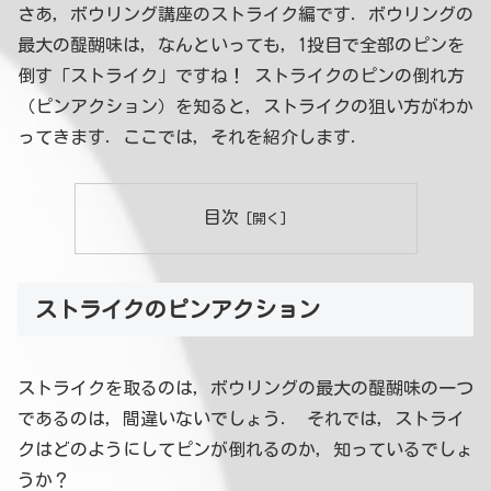
さあ，ボウリング講座のストライク編です．ボウリングの
最大の醍醐味は，なんといっても，1投目で全部のピンを
倒す「ストライク」ですね！ ストライクのピンの倒れ方
（ピンアクション）を知ると，ストライクの狙い方がわか
ってきます．ここでは，それを紹介します．
目次
ストライクのピンアクション
ストライクを取るのは，ボウリングの最大の醍醐味の一つ
であるのは，間違いないでしょう． それでは，ストライ
クはどのようにしてピンが倒れるのか，知っているでしょ
うか？