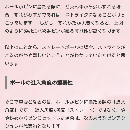
ボールがピンに当たる際に，ど真ん中から少しずれる場
合，ずれがわずかであれば，ストライクになることがけっ
こうあります． しかし，ずれかたが大きくなると，上図
のように5番ピンや8番ピンが残る可能性が高くなります．
以上のことから，ストレートボールの場合，ストライクが
とるのがやや難しいということがわかっていただけると思
います．
ボールの進入角度の重要性
そこで重要となるのは，ボールがピンに当たる際の「進入
角度」です． 進入角度が0度（ストレート）ではなく，や
や斜めからピンにヒットした場合は，次のようなピンアク
ションが代表的となります．