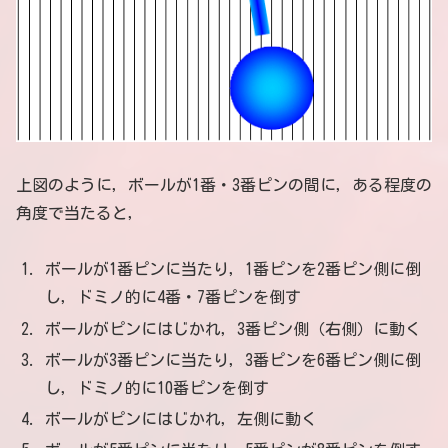
上図のように，ボールが1番・3番ピンの間に，ある程度の
角度で当たると，
ボールが1番ピンに当たり，1番ピンを2番ピン側に倒
し，ドミノ的に4番・7番ピンを倒す
ボールがピンにはじかれ，3番ピン側（右側）に動く
ボールが3番ピンに当たり，3番ピンを6番ピン側に倒
し，ドミノ的に10番ピンを倒す
ボールがピンにはじかれ，左側に動く