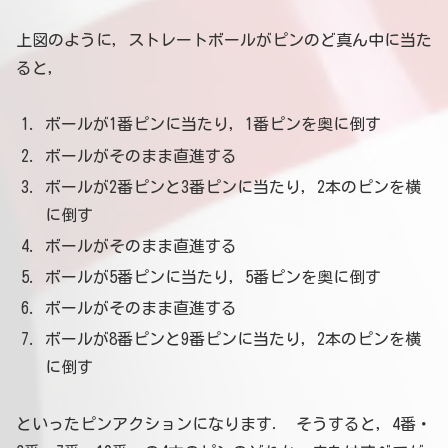
上図のように，ストレートボールがピンのど真ん中に当た
ると，
ボールが1番ピンに当たり，1番ピンを奥に倒す
ボールがそのまま直進する
ボールが2番ピンと3番ピンに当たり，2本のピンを横
に倒す
ボールがそのまま直進する
ボールが5番ピンに当たり，5番ピンを奥に倒す
ボールがそのまま直進する
ボールが8番ピンと9番ピンに当たり，2本のピンを横
に倒す
といったピンアクションになります． そうすると，4番・