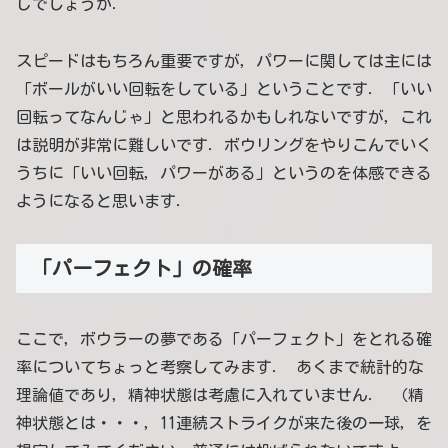
じでしょうか．
スピードはもちろん重要ですが，パワーに関しては主には
「ボールがいい回転をしている」ということです．「いい
回転ってなんじゃ」と思われるかもしれないですが，これ
は説明が非常に難しいです．ボウリングをやりこんでいく
うちに「いい回転，パワーがある」というのを体感できる
ようになると思います．
「パーフェクト」の確率
ここで，ボウラーの夢である「パーフェクト」をとれる確
率についてちょっと考察してみます． あくまで統計的な
理論値であり，精神状態は考慮に入れていません． （精
神状態とは・・・，11連続ストライクが来た後の一球，を