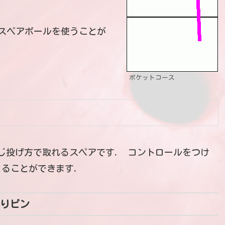
スペアボールを使うことが
ポケットコース
じ投げ方で取れるスペアです． コントロールをつけ
とることができます．
りピン