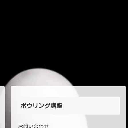
ボウリング講座
お問い合わせ