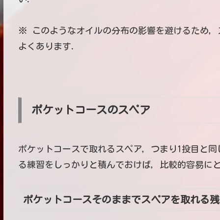
※ このようなオイルの分布の影響を避けるため，
よくあります．
ポケットコースのスペア
ポケットコースで取れるスペア，つまり1投目と同
る練習をしっかりと積んでおけば，比較的容易に
ポケットコースそのままでスペアを取れる残