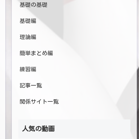
基礎の基礎
基礎編
理論編
簡単まとめ編
練習編
記事一覧
関係サイト一覧
人気の動画