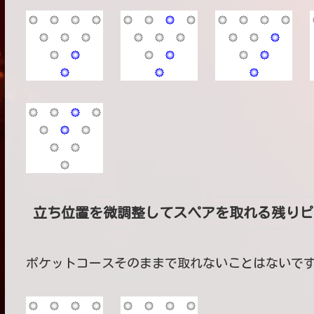
立ち位置を微調整してスペアを取れる残りピ
ポケットコースそのままで取れないことはないで