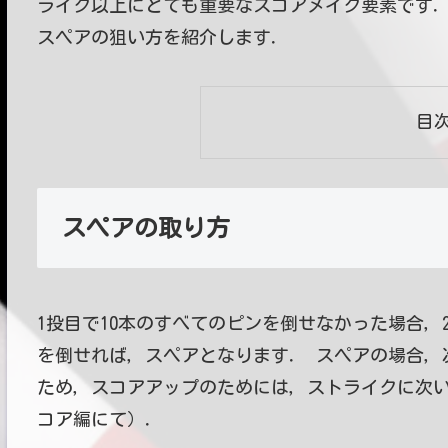
ライク以上にとても重要なスコアメイク要素です
スペアの狙い方を紹介します．
目
スペアの取り方
1投目で10本のすべてのピンを倒せなかった場合，
を倒せれば，スペアとなります． スペアの場合，
ため，スコアアップのためには，ストライクに次
コア編にて）．