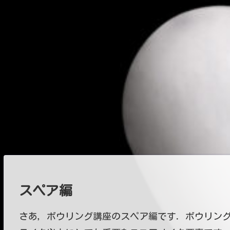
スペア編
さあ，ボウリング講座のスペア編です．ボウリング