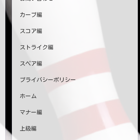
カーブ編
スコア編
ストライク編
スペア編
プライバシーポリシー
ホーム
マナー編
上級編