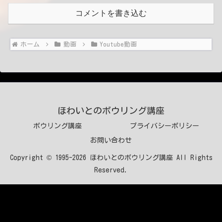
コメントを書き込む
ホーム
動画
Youtube動画
ほわいとのボウリング講座
ボウリング講座
プライバシーポリシー
お問い合わせ
Copyright © 1995-2026 ほわいとのボウリング講座 All Rights
Reserved.