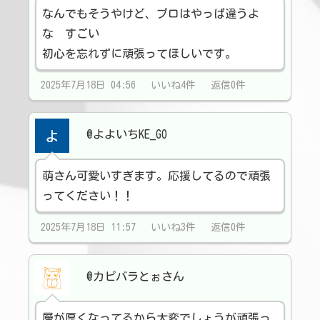
なんでもそうやけど、プロはやっぱ違うよ
な すごい
初心を忘れずに頑張ってほしいです。
2025年7月18日 04:56 いいね4件 返信0件
@よよいちKE_GO
萌さん可愛いすぎます。応援してるので頑張
ってください！！
2025年7月18日 11:57 いいね3件 返信0件
@カピバラとぉさん
層が厚くなってるから大変でしょうが頑張っ