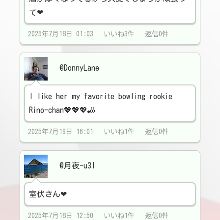
て❤
2025年7月18日 01:03 いいね3件 返信0件
@DonnyLane
I like her my favorite bowling rookie
Rino-chan💖💖💖🎳
2025年7月19日 16:01 いいね1件 返信0件
@月夜-u3l
室伏さん❤
2025年7月18日 12:50 いいね1件 返信0件