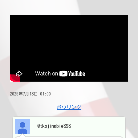
2025年7月18日 01:00
ボウリング
@tkojinabie898