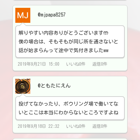
@mjpapa8257
解りやすい内容ありがとうございます🤲
僕の場合は、そもそもが同じ所を通さないと
話が始まらんって途中で気付きましたww
2019年9月21日 15:00 いいね0件 返信0件
@ともたにえん
投げてなかったり、ボウリング場で働いてな
いとここは本当にわからないところですよね
2019年9月18日 22:32 いいね0件 返信0件