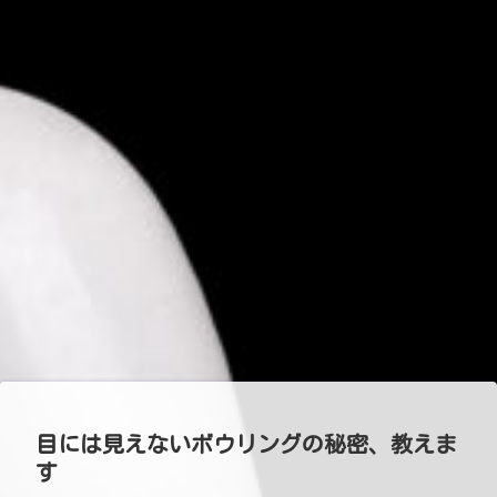
目には見えないボウリングの秘密、教えま
す