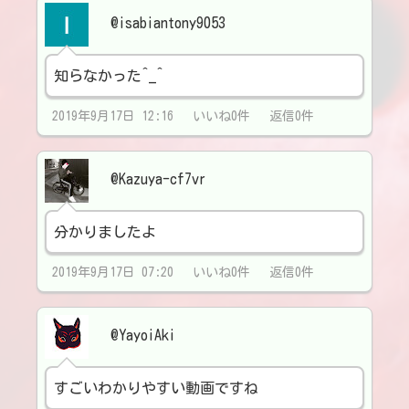
@isabiantony9053
知らなかった^_^
2019年9月17日 12:16 いいね0件 返信0件
@Kazuya-cf7vr
分かりましたよ
2019年9月17日 07:20 いいね0件 返信0件
@YayoiAki
すごいわかりやすい動画ですね