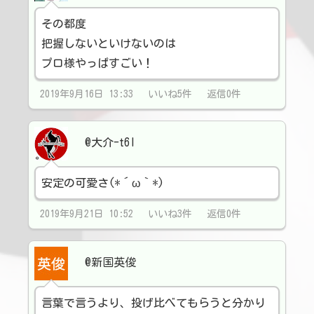
その都度
把握しないといけないのは
プロ様やっぱすごい！
2019年9月16日 13:33 いいね5件 返信0件
@大介-t6l
安定の可愛さ(*´ω｀*)
2019年9月21日 10:52 いいね3件 返信0件
@新国英俊
言葉で言うより、投げ比べてもらうと分かり