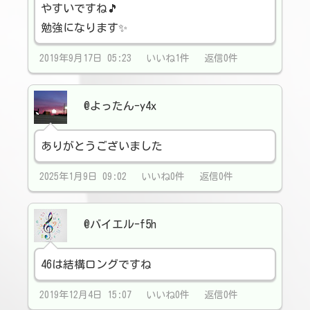
やすいですね🎵
勉強になります✨
2019年9月17日 05:23 いいね1件 返信0件
@よったん-y4x
ありがとうございました
2025年1月9日 09:02 いいね0件 返信0件
@バイエル-f5h
46は結構ロングですね
2019年12月4日 15:07 いいね0件 返信0件