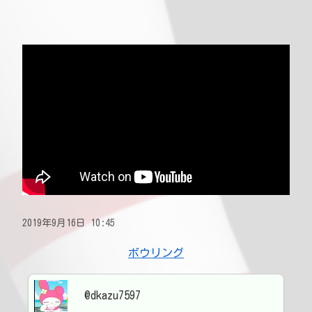
2019年9月16日 10:45
ボウリング
@dkazu7597