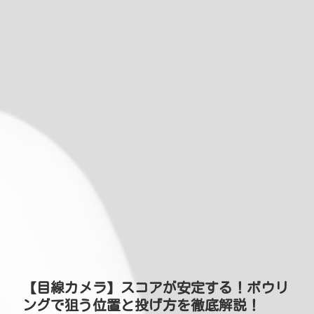
【目線カメラ】スコアが安定する！ボウリ
ングで狙う位置と投げ方を徹底解説！