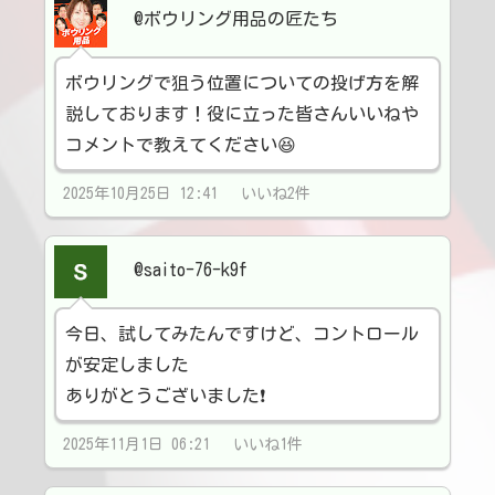
@ボウリング用品の匠たち
ボウリングで狙う位置についての投げ方を解
説しております！役に立った皆さんいいねや
コメントで教えてください😆
2025年10月25日 12:41 いいね2件
@saito-76-k9f
今日、試してみたんですけど、コントロール
が安定しました
ありがとうございました❗
2025年11月1日 06:21 いいね1件