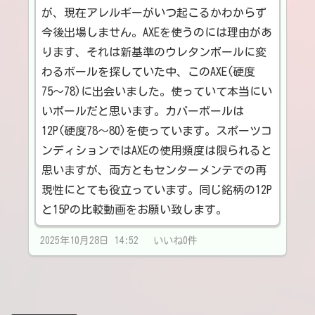
が、現在アレルギーがいつ起こるかわからず
今後出場しません。AXEを使うのには理由があ
ります、それは新基準のウレタンボールに変
わるボールを探していた中、このAXE(硬度
75〜78)に出会いました。使っていて本当にい
いボールだと思います。カバーボールは
12P(硬度78〜80)を使っています。スポーツコ
ンディションではAXEの使用頻度は限られると
思いますが、両方ともセンターメンテでの再
現性にとても役立っています。同じ銘柄の12P
と15Pの比較動画をお願い致します。
2025年10月28日 14:52 いいね0件