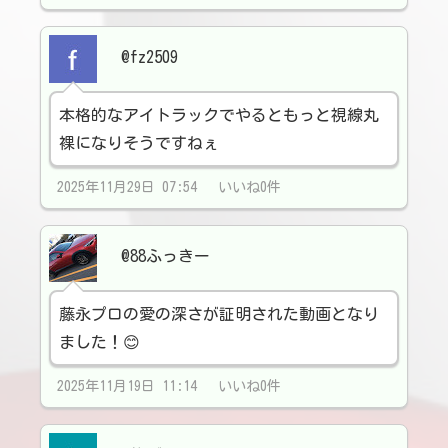
@fz2509
本格的なアイトラックでやるともっと視線丸
裸になりそうですねぇ
2025年11月29日 07:54 いいね0件
@88ふっきー
藤永プロの愛の深さが証明された動画となり
ました！😊
2025年11月19日 11:14 いいね0件