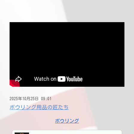
2025年10月25日 09:01
ボウリング用品の匠たち
ボウリング