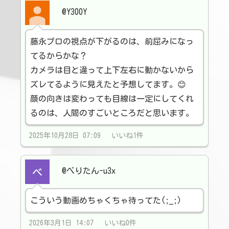
@Y300Y
藤永プロの視点が下がるのは、前屈みになっ
てるからかな？
カメラは目と違って上下左右に動かないから
ズレてるように見えたと予想してます。😊
顔の向きは変わっても目線は一定にしてくれ
るのは、人間のすごいところだと思います。
2025年10月28日 07:09 いいね1件
@べりたん-u3x
こういう動画めちゃくちゃ待ってた(;_;)
2026年3月1日 14:07 いいね0件