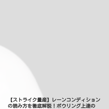
【ストライク量産】レーンコンディション
の読み方を徹底解説！ボウリング上達の