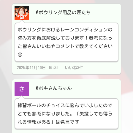
@ボウリング用品の匠たち
ボウリングにおけるレーンコンディションの
読み方を徹底解説しております！参考になっ
た皆さんいいねやコメントで教えてください
😆
2025年11月16日 16:39 いいね3件
@ポキさんちゃん
練習ボールのチョイスに悩んでいましたので
とても参考になりました。「失投しても得ら
れる情報がある」は名言です