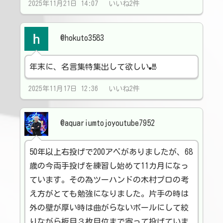
2025年11月21日 14:07 いいね2件
@hokuto3583
年末に、名言集特集出して欲しい🎳
2025年11月17日 12:36 いいね2件
@aquariumtojoyoutube7952
50年以上右投げで200アベがありましたが、68
歳の今両手投げを練習し始めて11カ月になっ
ています。その為ツーハンドの木村プロの考
え方がとても勉強になりました。片手の時は
外の壁が厚い時は曲がらないボールにして絞
りながら板目３枚目位まで寄って投げていま