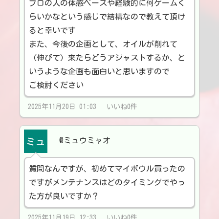
プロの人の体感ベースや経験的に何ゲームく
らいかなという感じで結構なので教えて頂け
ると幸いです
また、今後の企画として、オイルが削れて
（伸びて）来たらどうアジャストするか、と
いうような企画も面白いと思いますので
ご検討ください
2025年11月20日 01:03 いいね0件
@ミュウミャオ
質問なんですが、初めてマイボウル買ったの
ですがメンテナンスはどのタイミングでやっ
た方が良いですか？
2025年11月19日 12:33 いいね0件