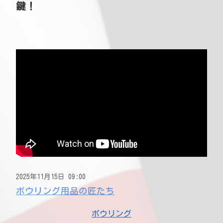
鍵！
2025年11月15日 09:00
ボウリング用品の匠たち
ボウリング