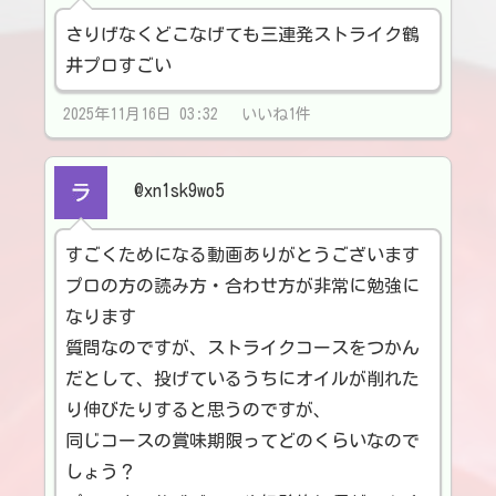
さりげなくどこなげても三連発ストライク鶴
井プロすごい
2025年11月16日 03:32 いいね1件
@xn1sk9wo5
すごくためになる動画ありがとうございます
プロの方の読み方・合わせ方が非常に勉強に
なります
質問なのですが、ストライクコースをつかん
だとして、投げているうちにオイルが削れた
り伸びたりすると思うのですが、
同じコースの賞味期限ってどのくらいなので
しょう？