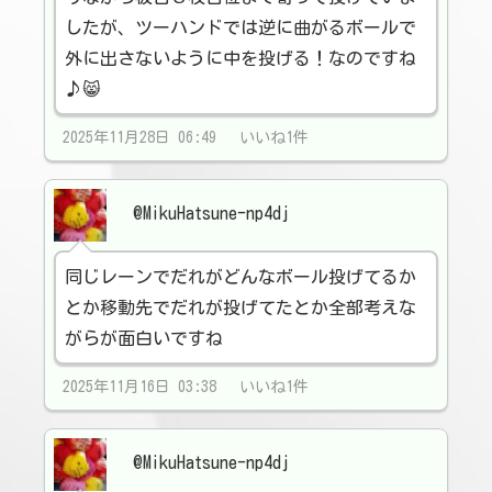
したが、ツーハンドでは逆に曲がるボールで
外に出さないように中を投げる！なのですね
♪😸
2025年11月28日 06:49 いいね1件
@MikuHatsune-np4dj
同じレーンでだれがどんなボール投げてるか
とか移動先でだれが投げてたとか全部考えな
がらが面白いですね
2025年11月16日 03:38 いいね1件
@MikuHatsune-np4dj