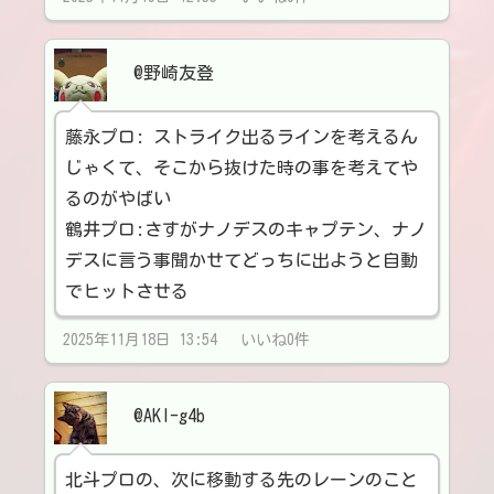
@野崎友登
藤永プロ: ストライク出るラインを考えるん
じゃくて、そこから抜けた時の事を考えてや
るのがやばい
鶴井プロ:さすがナノデスのキャプテン、ナノ
デスに言う事聞かせてどっちに出ようと自動
でヒットさせる
2025年11月18日 13:54 いいね0件
@AKI-g4b
北斗プロの、次に移動する先のレーンのこと