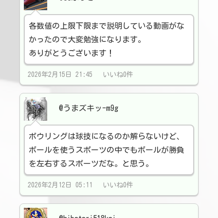
各数値の上限下限まで説明している動画がな
かったので大変勉強になります。
ありがとうございます！
2026年2月15日 21:45 いいね0件
@うまズキッ-m9g
ボウリングは球技になるのか解らないけど、
ボールを使うスポーツの中でもボールが勝負
を左右するスポーツだな。と思う。
2026年2月12日 05:11 いいね0件