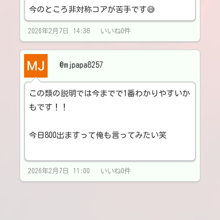
今のところ非対称コアが苦手です😅
2026年2月7日 14:38 いいね0件
@mjpapa8257
この類の説明では今までで1番わかりやすいか
もです！！
今日800出ますって俺も言ってみたい笑
2026年2月7日 11:00 いいね0件