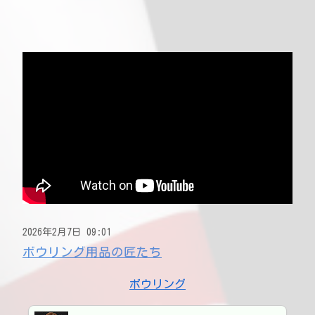
2026年2月7日 09:01
ボウリング用品の匠たち
ボウリング