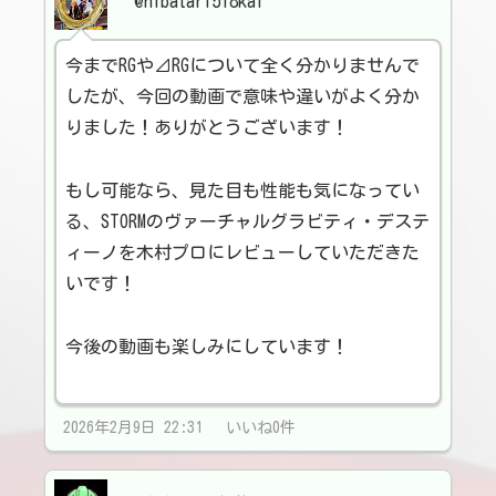
@hibatari518kai
今までRGや⊿RGについて全く分かりませんで
したが、今回の動画で意味や違いがよく分か
りました！ありがとうございます！
もし可能なら、見た目も性能も気になってい
る、STORMのヴァーチャルグラビティ・デステ
ィーノを木村プロにレビューしていただきた
いです！
今後の動画も楽しみにしています！
2026年2月9日 22:31 いいね0件