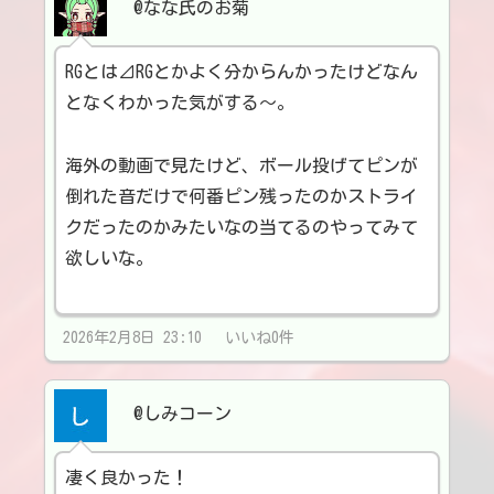
@なな氏のお菊
RGとは⊿RGとかよく分からんかったけどなん
となくわかった気がする～。
海外の動画で見たけど、ボール投げてピンが
倒れた音だけで何番ピン残ったのかストライ
クだったのかみたいなの当てるのやってみて
欲しいな。
2026年2月8日 23:10 いいね0件
@しみコーン
凄く良かった！