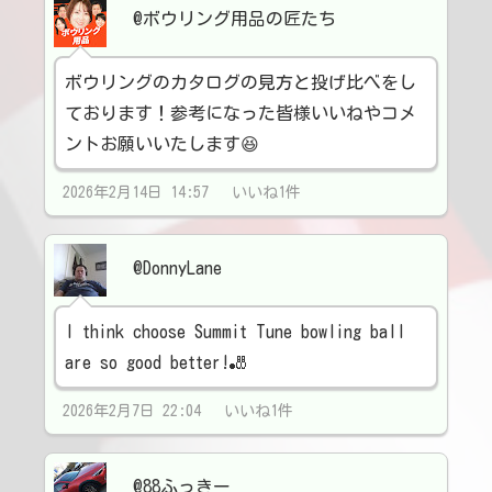
@ボウリング用品の匠たち
ボウリングのカタログの見方と投げ比べをし
ております！参考になった皆様いいねやコメ
ントお願いいたします😆
2026年2月14日 14:57 いいね1件
@DonnyLane
I think choose Summit Tune bowling ball
are so good better!🎳
2026年2月7日 22:04 いいね1件
@88ふっきー