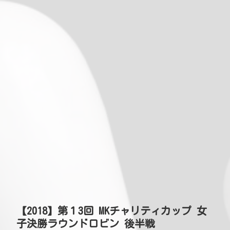
【2018】第１3回 MKチャリティカップ 女
子決勝ラウンドロビン 後半戦