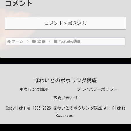
コメント
コメントを書き込む
ホーム
動画
Youtube動画
ほわいとのボウリング講座
ボウリング講座
プライバシーポリシー
お問い合わせ
Copyright © 1995-2026 ほわいとのボウリング講座 All Rights
Reserved.