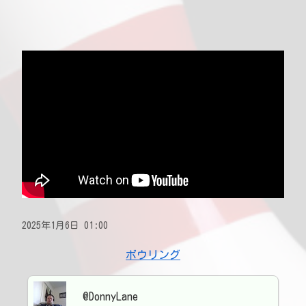
2025年1月6日 01:00
ボウリング
@DonnyLane