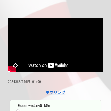
2024年2月16日 01:00
ボウリング
@user-yc5nv9fk8e