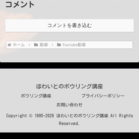
コメント
コメントを書き込む
ホーム
動画
Youtube動画
ほわいとのボウリング講座
ボウリング講座
プライバシーポリシー
お問い合わせ
Copyright © 1995-2026 ほわいとのボウリング講座 All Rights
Reserved.