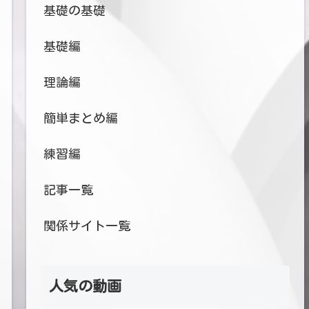
基礎の基礎
基礎編
理論編
簡単まとめ編
練習編
記事一覧
関係サイト一覧
人気の動画