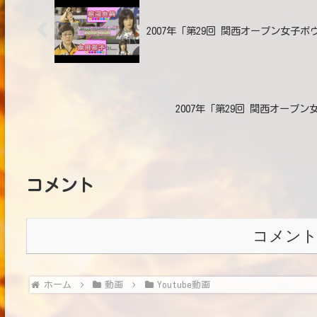
2007年「第29回 関西オープン女子ボ
2007年「第29回 関西オープ
コメント
コメン
ホーム
動画
Youtube動画