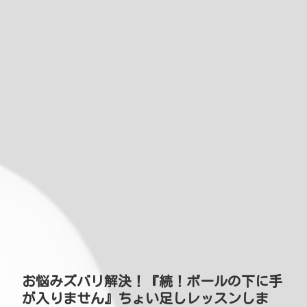
お悩みズバリ解決！『続！ボールの下に手
が入りません』ちょい足しレッスンしま