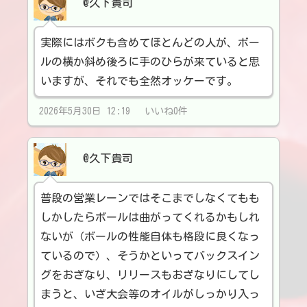
@久下貴司
実際にはボクも含めてほとんどの人が、ボー
ルの横か斜め後ろに手のひらが来ていると思
いますが、それでも全然オッケーです。
2026年5月30日 12:19 いいね0件
@久下貴司
普段の営業レーンではそこまでしなくてもも
しかしたらボールは曲がってくれるかもしれ
ないが（ボールの性能自体も格段に良くなっ
ているので）、そうかといってバックスイン
グをおざなり、リリースもおざなりにしてし
まうと、いざ大会等のオイルがしっかり入っ