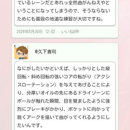
ているレーンだとあれっ全然曲がんねえやと
いうことになってしまうので、そうならない
ためにも普段の地道な練習が大切ですね。
2026年5月30日 12:02 いいね0件
@久下貴司
なにがしたいかといえば、しっかりとした縦
回転・斜め回転の強いコアの転がり（アクシ
スローテーション）を与えてあげることによ
り、分厚いオイルの先にあるドライゾーンに
ボールが触れた瞬間、目を覚ましたように強
烈にブレーキがかかり、ポケットに向かって
鋭くアークを描いて曲がってくれるようにし
たいんです。