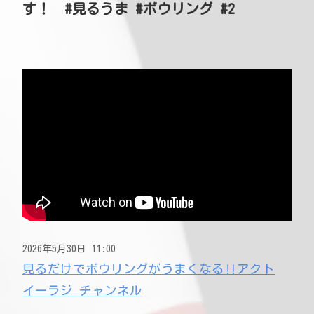
す！ #見るうま #ボウリング #2
2026年5月30日 11:00
見るだけでボウリングがうまくなる‼アクト
イーラジ チャンネル