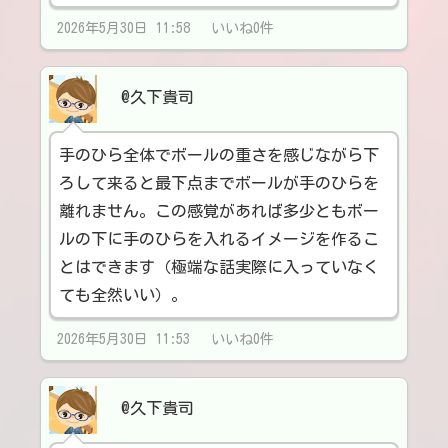
2026年5月30日 11:58 いいね0件
@久下貴司
手のひら全体でボールの重さを感じながら下
ろして来ると最下点までボールが手のひらを
離れません。この感覚があれば多少ともボー
ルの下に手のひらを入れるイメージを作るこ
とはできます（極端な話実際に入っていなく
ても全然いい）。
2026年5月30日 11:53 いいね0件
@久下貴司