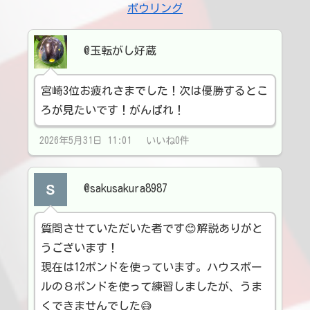
ボウリング
@玉転がし好蔵
宮崎3位お疲れさまでした！次は優勝するとこ
ろが見たいです！がんばれ！
2026年5月31日 11:01 いいね0件
@sakusakura8987
質問させていただいた者です😊解説ありがと
うございます！
現在は12ポンドを使っています。ハウスボー
ルの８ポンドを使って練習しましたが、うま
くできませんでした😅