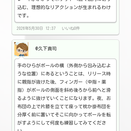
込む、理想的なリアクションが生まれるわけ
です。
2026年5月30日 12:37 いいね0件
@久下貴司
手のひらがボールの横（外側から包み込むよ
うな位置）にあるということは、リリース時
に親指が抜けた後、フィンガー（中指・薬
指）がボールの側面を斜め後ろから前へと滑
るように抜けていくことになります。夜、お
布団の上で片膝を立てて座って枕か掛布団を
分厚く前に置いてそこに向かってボールを転
がすようにして何度も練習してみてくださ