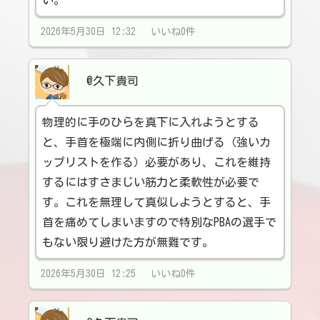
い。
2026年5月30日 12:32 いいね0件
@久下貴司
物理的に手のひらを真下に入れようとする
と、手首を極端に内側に折り曲げる（強いカ
ップリストを作る）必要があり、これを維持
するにはすさまじい筋力と柔軟性が必要で
す。これを無理して真似しようとすると、手
首を痛めてしまいますので特別なPBAの選手で
もない限り避けた方が無難です。
2026年5月30日 12:25 いいね0件