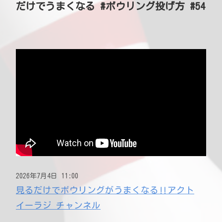
だけでうまくなる #ボウリング投げ方 #54
2026年7月4日 11:00
見るだけでボウリングがうまくなる‼アクト
イーラジ チャンネル