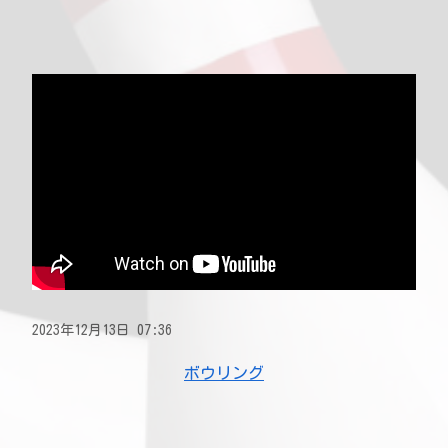
2023年12月13日 07:36
ボウリング