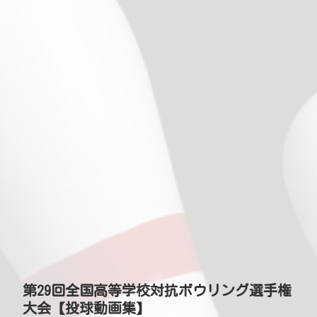
第29回全国高等学校対抗ボウリング選手権
大会【投球動画集】