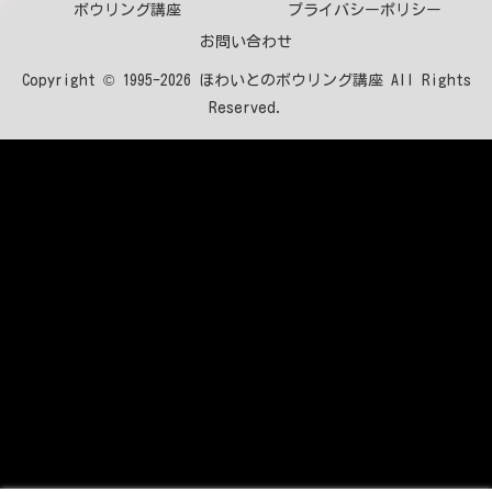
ボウリング講座
プライバシーポリシー
お問い合わせ
Copyright © 1995-2026 ほわいとのボウリング講座 All Rights
Reserved.