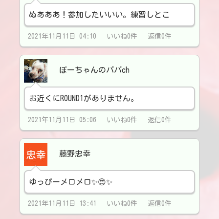
ぬあああ！参加したいいい。練習しとこ
2021年11月11日 04:10 いいね0件 返信0件
ぼーちゃんのパパch
お近くにROUND1がありません。
2021年11月11日 05:06 いいね0件 返信0件
藤野忠幸
ゆっぴーメロメロ✨😍✨
2021年11月11日 13:41 いいね0件 返信0件