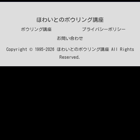
ほわいとのボウリング講座
ボウリング講座
プライバシーポリシー
お問い合わせ
Copyright © 1995-2026 ほわいとのボウリング講座 All Rights
Reserved.