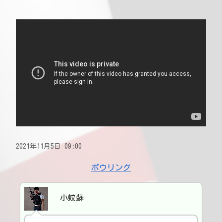
2021年11月5日 09:00
ボウリング
小蚊蘇