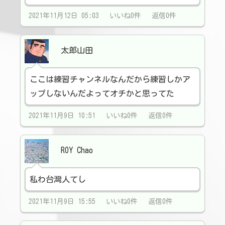
2021年11月12日 05:03 いいね0件 返信0件
太郎山田
ここは練習チャンネルなんだから練習しかア
ップしないんだよってオチかと思ってた
2021年11月9日 10:51 いいね0件 返信0件
ROY Chao
私わ台灣人てし
2021年11月9日 15:55 いいね0件 返信0件