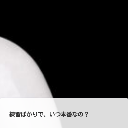
練習ばかりで、いつ本番なの？