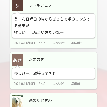
リトルシェフ
うーん日曜日19時からぼっちでボウリングす
る勇気が
欲しい。ほんといきたいなー。
2021年11月9日 16:16 いいね0件 返信0件
かまあき
ゆっぴー、頑張って💪❣️
2021年11月9日 16:42 いいね0件 返信0件
森のたむさん