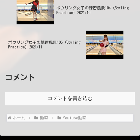
ボウリング女子の練習風景104（Bowling
Practice）2021/10
ボウリング女子の練習風景105（Bowling
Practice）2021/11
コメント
コメントを書き込む
ホーム
動画
Youtube動画