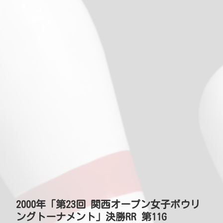
2000年「第23回 関西オープン女子ボウリ
ングトーナメント」決勝RR 第11G