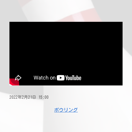
2022年2月21日 15:00
ボウリング