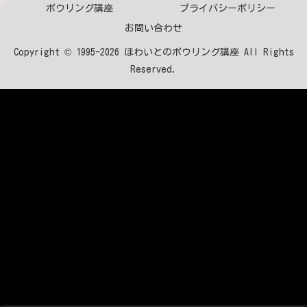
ボウリング講座
プライバシーポリシー
お問い合わせ
Copyright © 1995-2026 ほわいとのボウリング講座 All Rights
Reserved.