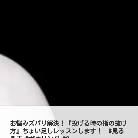
お悩みズバリ解決！『投げる時の指の抜け
方』ちょい足しレッスンします！ #見る