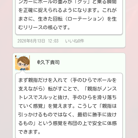
ンガーにボールの重みが「グッ」と乗る瞬間
を正確に捉えられるようになります。これが
まさに、生きた回転（ローテーション）を生
むリリースの核心です。
2026年6月13日 12:03 いいね0件
@久下貴司
まず親指だけを入れて（手のひらでボールを
支えながら）転がすことで、「親指がノンス
トレスでスルッと抜け、手のひらを滑り落ち
ていく感覚」を覚えます。こうして「親指は
引っかけるものではなく、最初に勝手に抜け
るもの」という感覚を布団の上で安全に体感
できます。