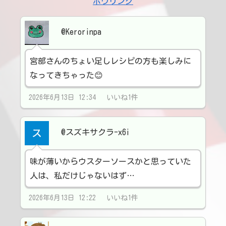
ボウリング
@Kerorinpa
宮部さんのちょい足しレシピの方も楽しみに
なってきちゃった😊
2026年6月13日 12:34 いいね1件
@スズキサクラ-x6i
味が薄いからウスターソースかと思っていた
人は、私だけじゃないはず…
2026年6月13日 12:22 いいね1件