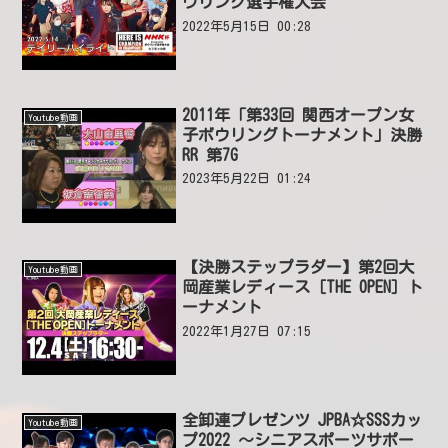
ウリング選手権大会
2022年5月15日 00:28
2011年「第33回 関西オープン女
Youtube動画
子ボウリングトーナメント」決勝
RR 第7G
2023年5月22日 01:24
【決勝ステップラダー】第2回大
Youtube動画
岡産業レディース［THE OPEN］ト
ーナメント
2022年1月27日 07:15
全卸連プレゼンツ JPBA☆SSSカッ
Youtube動画
プ2022 ～シニアスポーツサポー