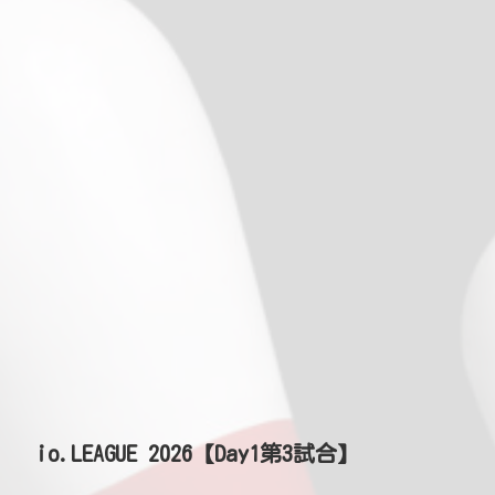
io.LEAGUE 2026【Day1第3試合】