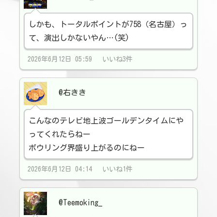
しかも、トータルポイントが758（名古屋）っ
て、演出しかないやん…(笑)
2026年6月12日 05:59 いいね3件
@右きき
こんなのテレビ地上波ゴールデンタイムにや
ってくれたらねー
ボウリング界盛り上がるのにねー
2026年6月12日 04:14 いいね1件
@Teemoking_