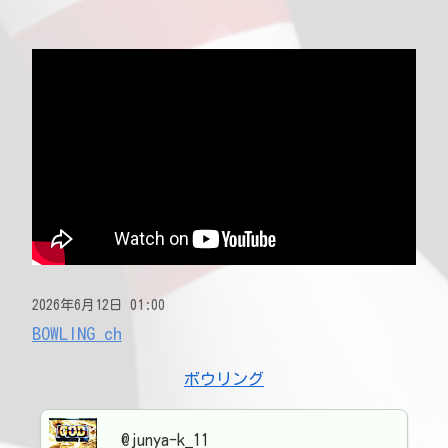
2026年6月12日 01:00
BOWLING ch
ボウリング
@junya-k_11