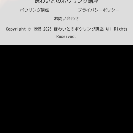
ほわいとのボウリング講座
ボウリング講座
プライバシーポリシー
お問い合わせ
Copyright © 1995-2026 ほわいとのボウリング講座 All Rights
Reserved.