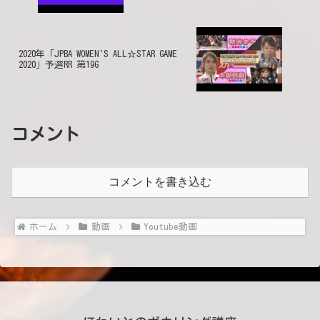
2020年「JPBA WOMEN'S ALL☆STAR GAME
2020」予選RR 第19G
コメント
コメントを書き込む
ホーム
動画
Youtube動画