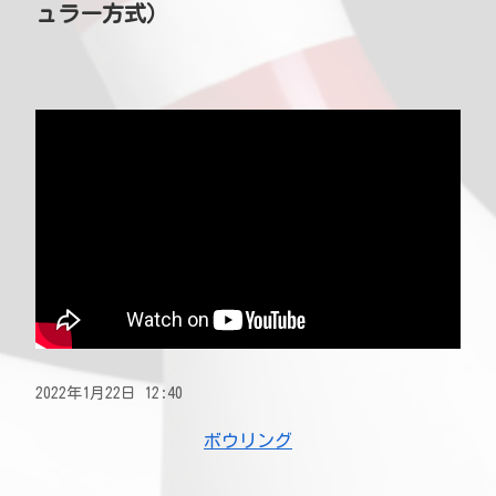
ュラー方式）
2022年1月22日 12:40
ボウリング