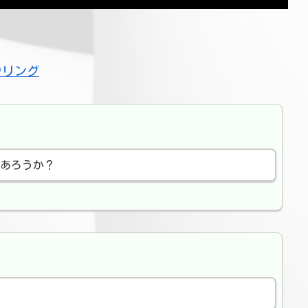
ウリング
あろうか？