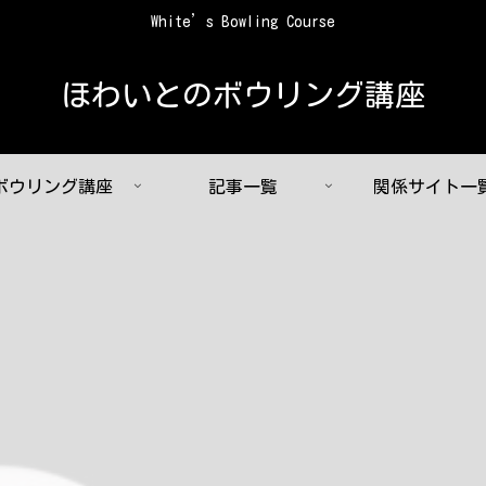
White’s Bowling Course
ほわいとのボウリング講座
ボウリング講座
記事一覧
関係サイト一