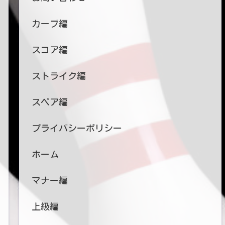
カーブ編
スコア編
ストライク編
スペア編
プライバシーポリシー
ホーム
マナー編
上級編