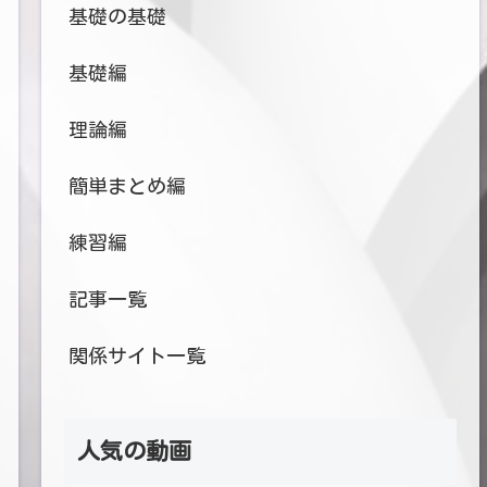
基礎の基礎
基礎編
理論編
簡単まとめ編
練習編
記事一覧
関係サイト一覧
人気の動画