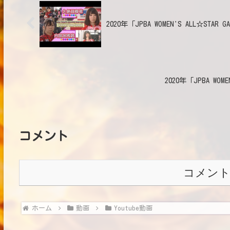
2020年「JPBA WOMEN'S ALL☆STAR 
2020年「JPBA WOME
コメント
コメン
ホーム
動画
Youtube動画