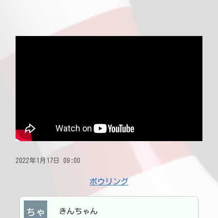
2022年1月17日 09:00
ボウリング
きんちゃん