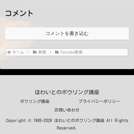
コメント
コメントを書き込む
ホーム
動画
Youtube動画
ほわいとのボウリング講座
ボウリング講座
プライバシーポリシー
お問い合わせ
Copyright © 1995-2026 ほわいとのボウリング講座 All Rights
Reserved.