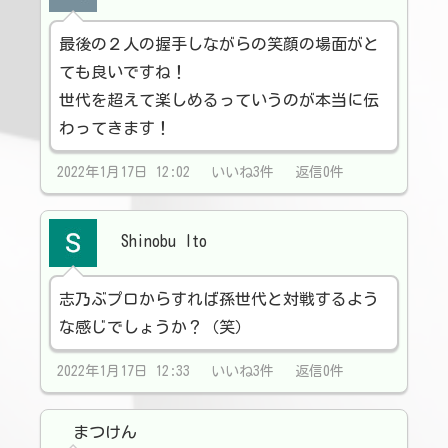
最後の２人の握手しながらの笑顔の場面がと
ても良いですね！
世代を超えて楽しめるっていうのが本当に伝
わってきます！
2022年1月17日 12:02 いいね3件 返信0件
Shinobu Ito
志乃ぶプロからすれば孫世代と対戦するよう
な感じでしょうか？（笑）
2022年1月17日 12:33 いいね3件 返信0件
まつけん