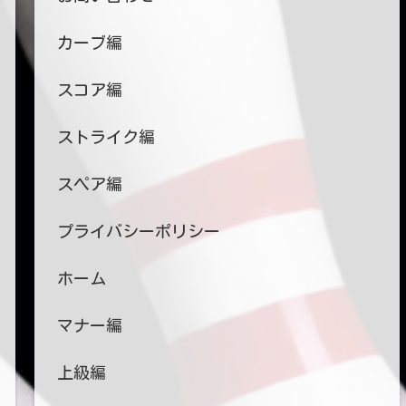
カーブ編
スコア編
ストライク編
スペア編
プライバシーポリシー
ホーム
マナー編
上級編