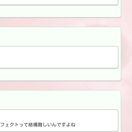
フェクトって結構難しいんですよね