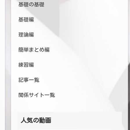
基礎の基礎
基礎編
理論編
簡単まとめ編
練習編
記事一覧
関係サイト一覧
人気の動画