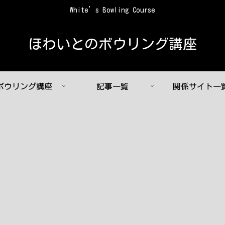
White’s Bowling Course
ほわいとのボウリング講座
ボウリング講座
記事一覧
関係サイト一