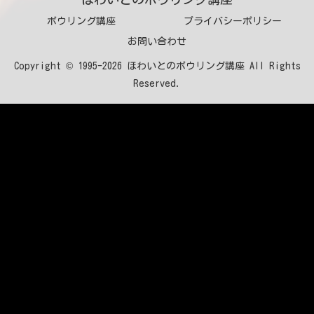
ボウリング講座
プライバシーポリシー
お問い合わせ
Copyright © 1995-2026 ほわいとのボウリング講座 All Rights
Reserved.