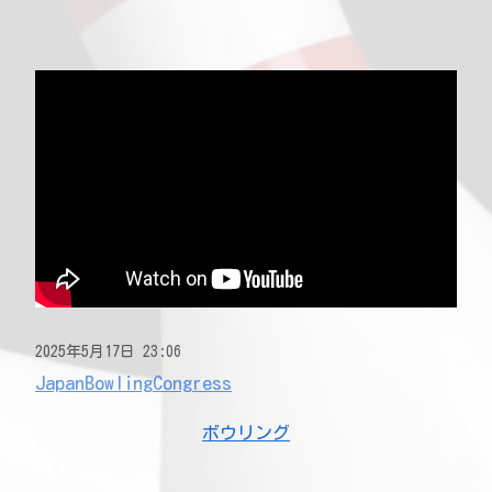
2025年5月17日 23:06
JapanBowlingCongress
ボウリング