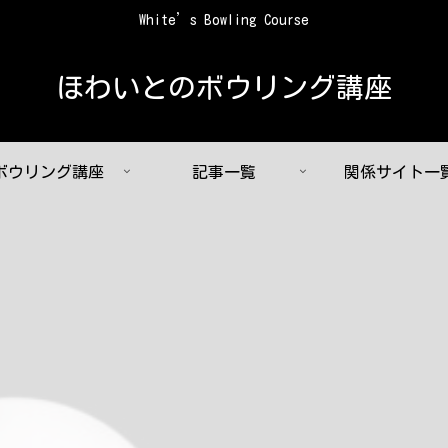
White’s Bowling Course
ほわいとのボウリング講座
ボウリング講座
記事一覧
関係サイト一