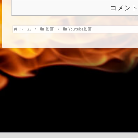
コメン
ホーム
動画
Youtube動画