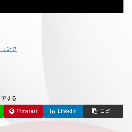
ウリング
ェアする
Pinterest
LinkedIn
コピー