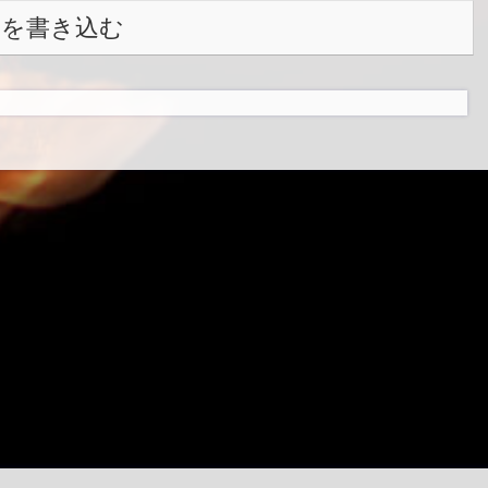
トを書き込む