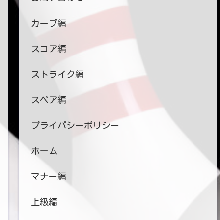
カーブ編
スコア編
ストライク編
スペア編
プライバシーポリシー
ホーム
マナー編
上級編