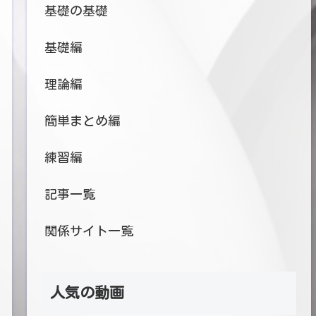
基礎の基礎
基礎編
理論編
簡単まとめ編
練習編
記事一覧
関係サイト一覧
人気の動画