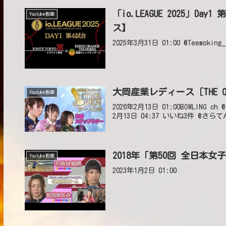
「io.LEAGUE 2025」
Youtube動画
ス】
2025年3月31日 01:00 @Teemok
大岡産業レディース［THE O
Youtube動画
2026年2月13日 01:00BOWLIN
2月13日 04:37 いいね3件 @さら
2018年「第50回 全日本
Youtube動画
2023年1月2日 01:00