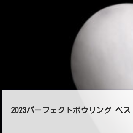
2023パーフェクトボウリング ベスト