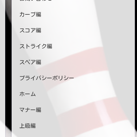
カーブ編
スコア編
ストライク編
スペア編
プライバシーポリシー
ホーム
マナー編
上級編