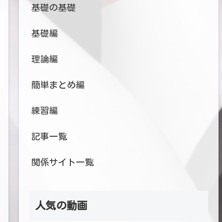
基礎の基礎
基礎編
理論編
簡単まとめ編
練習編
記事一覧
関係サイト一覧
人気の動画