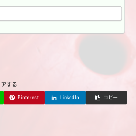
ェアする
Pinterest
LinkedIn
コピー