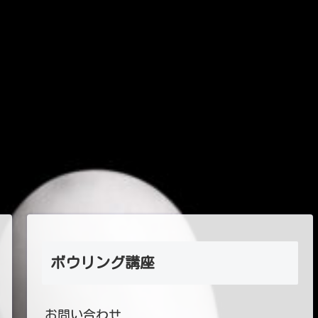
ボウリング講座
お問い合わせ