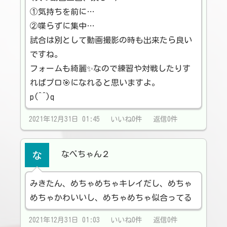
①気持ちを前に…
②喋らずに集中…
試合は別として動画撮影の時も出来たら良い
ですね。
フォームも綺麗✨なので練習や対戦したりす
ればプロ🎯になれると思いますよ。
p(^^)q
2021年12月31日 01:45 いいね0件 返信0件
なべちゃん２
みきたん、めちゃめちゃキレイだし、めちゃ
めちゃかわいいし、めちゃめちゃ似合ってる
2021年12月31日 01:03 いいね0件 返信0件