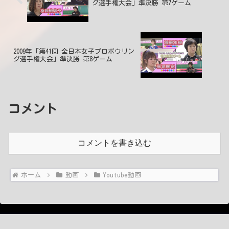
グ選手権大会」準決勝 第7ゲーム
2009年「第41回 全日本女子プロボウリン
グ選手権大会」準決勝 第8ゲーム
コメント
コメントを書き込む
ホーム
動画
Youtube動画