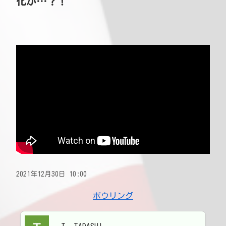
化が…？！
2021年12月30日 10:00
ボウリング