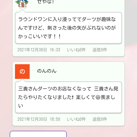
せやな!
ラウンドワンに入り浸っててダーツが趣味な
んですけど、刺さった後の矢がぶれないのが
かっこいいです！！
2021年12月30日 19:33 いいね0件 返信0件
のんのん
三貴さんダーツのお店なくなって 三貴さん見
たらやりたくなりました❗ 楽しくて😆羨まし
い
2021年12月30日 18:50 いいね0件 返信0件