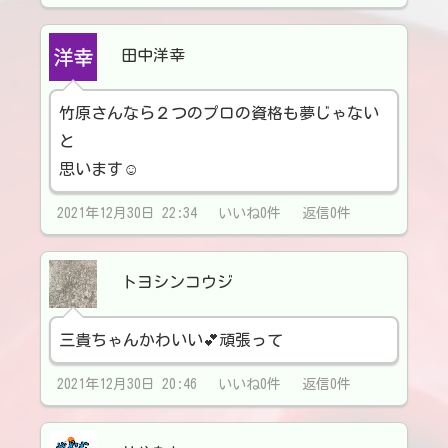
田中洋幸
竹原さんなら２つのプロの資格も夢じゃない
と
思います☺️
2021年12月30日 22:34 いいね0件 返信0件
トヨシンコウジ
三貴ちゃんかわいい💕頑張って
2021年12月30日 20:46 いいね0件 返信0件