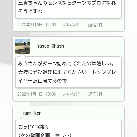
三貴ちゃんのセンスならダーツのプロになれ
そうですね。
2022年2月9日 10:03 いいね0件 返信0件
Yasuo Ohashi
みきさんがダーツ始めてくれたのは嬉しい。
大阪にぜひ遊びに来てください。トッププレ
イヤー沢山居てるので
2022年1月1日 08:36 いいね0件 返信0件
jann ken
おっ❗🤪沖縄⁉️
(次の動画企画、察し…)