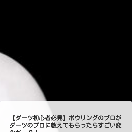
【ダーツ初心者必見】ボウリングのプロが
ダーツのプロに教えてもらったらすごい変