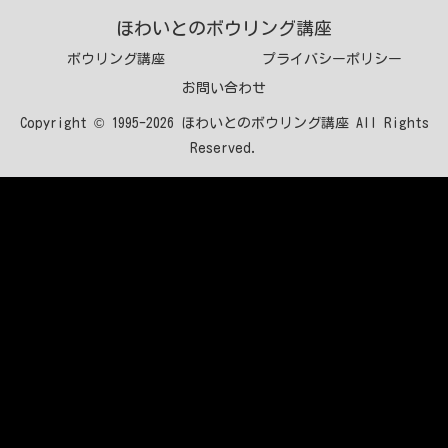
ほわいとのボウリング講座
ボウリング講座
プライバシーポリシー
お問い合わせ
Copyright © 1995-2026 ほわいとのボウリング講座 All Rights
Reserved.