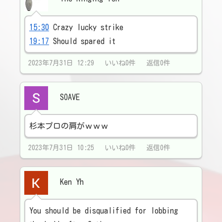
15:30
Crazy lucky strike
19:17
Should spared it
2023年7月31日 12:29 いいね0件 返信0件
SOAVE
杉本プロの肩がｗｗｗ
2023年7月31日 10:25 いいね0件 返信0件
Ken Yh
You should be disqualified for lobbing