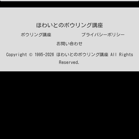
ほわいとのボウリング講座
ボウリング講座
プライバシーポリシー
お問い合わせ
Copyright © 1995-2026 ほわいとのボウリング講座 All Rights
Reserved.