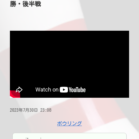
勝・後半戦
2023年7月30日 23:08
ボウリング