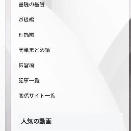
基礎の基礎
基礎編
理論編
簡単まとめ編
練習編
記事一覧
関係サイト一覧
人気の動画