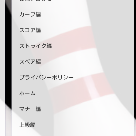
カーブ編
スコア編
ストライク編
スペア編
プライバシーポリシー
ホーム
マナー編
上級編