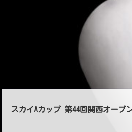
スカイAカップ 第44回関西オープ