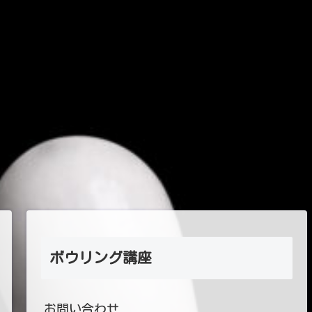
ボウリング講座
お問い合わせ