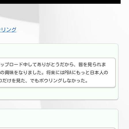
ウリング
アップロード中してありがとうだから、皆を見られま
の興味をなりました。将来にはPBAにもっと日本人の
プロだけを見た、でもボウリングしなかった。