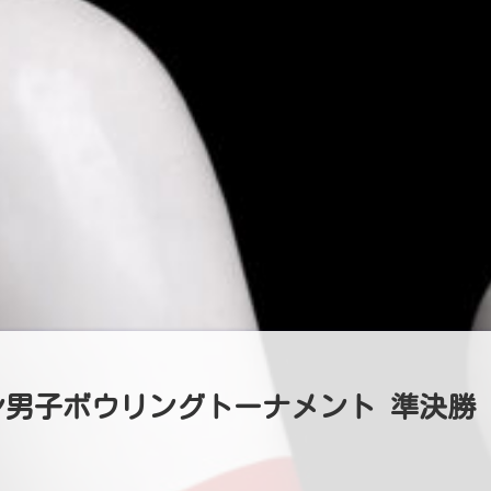
ン男子ボウリングトーナメント 準決勝