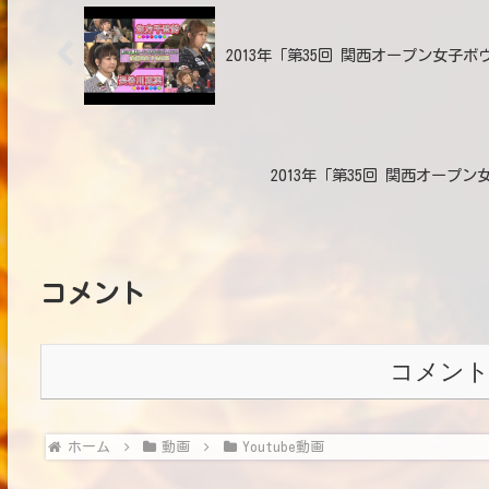
2013年「第35回 関西オープン女子ボ
2013年「第35回 関西オープ
コメント
コメン
ホーム
動画
Youtube動画