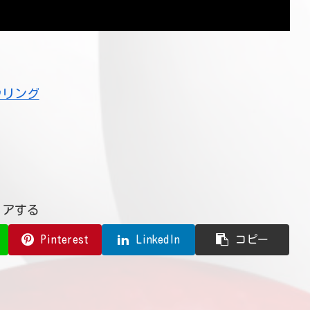
ウリング
ェアする
Pinterest
LinkedIn
コピー