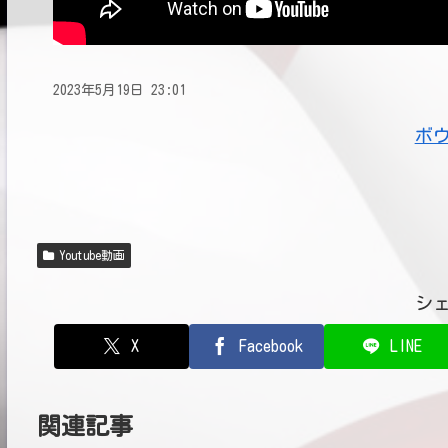
2023年5月19日 23:01
ボ
Youtube動画
シ
X
Facebook
LINE
関連記事