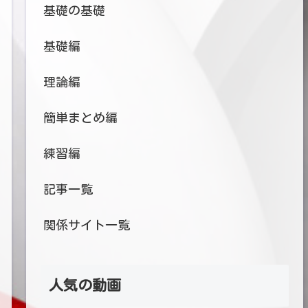
基礎の基礎
基礎編
理論編
簡単まとめ編
練習編
記事一覧
関係サイト一覧
人気の動画