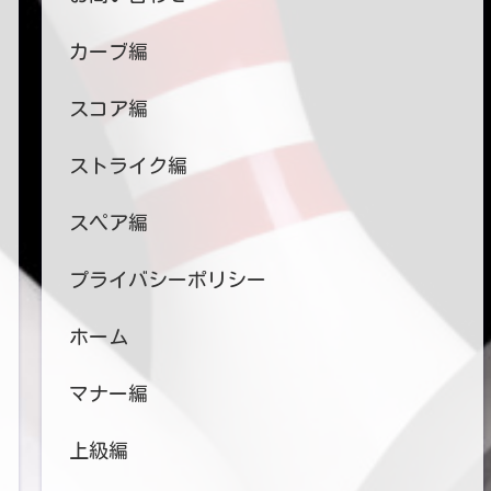
カーブ編
スコア編
ストライク編
スペア編
プライバシーポリシー
ホーム
マナー編
上級編