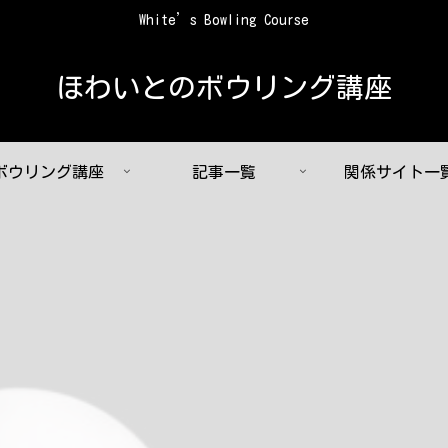
White’s Bowling Course
ほわいとのボウリング講座
ボウリング講座
記事一覧
関係サイト一