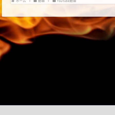
ホーム
動画
Youtube動画