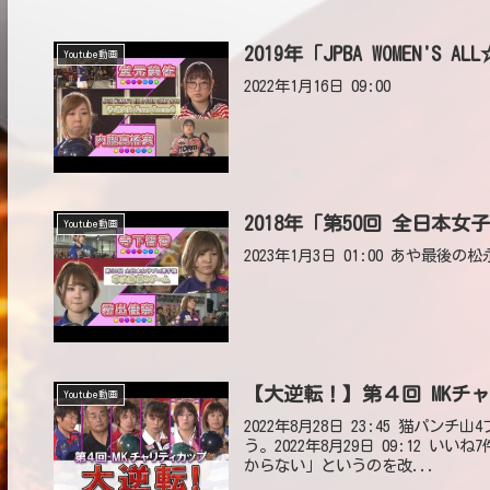
2019年「JPBA WOMEN'S AL
Youtube動画
2022年1月16日 09:00
2018年「第50回 全日本
Youtube動画
2023年1月3日 01:00 あや最後の
【大逆転！】第４回 MKチ
Youtube動画
2022年8月28日 23:45 猫パ
う。2022年8月29日 09:12 
からない」というのを改...