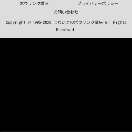
ボウリング講座
プライバシーポリシー
お問い合わせ
Copyright © 1995-2026 ほわいとのボウリング講座 All Rights
Reserved.