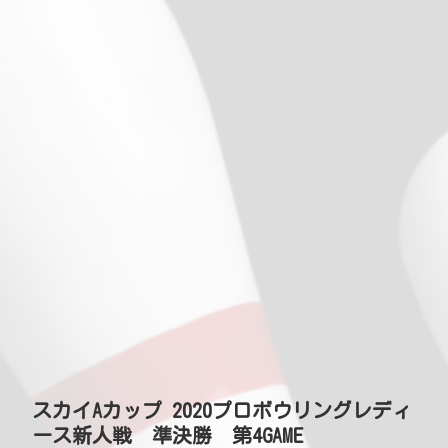
スカイAカップ 2020プロボウリングレディ
ース新人戦 準決勝 第4GAME