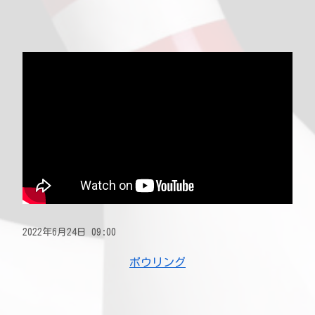
2022年6月24日 09:00
ボウリング