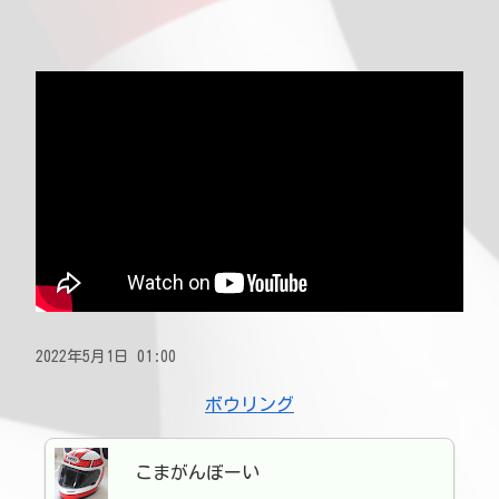
2022年5月1日 01:00
ボウリング
こまがんぼーい