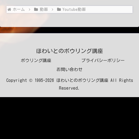
ホーム
動画
Youtube動画
ほわいとのボウリング講座
ボウリング講座
プライバシーポリシー
お問い合わせ
Copyright © 1995-2026 ほわいとのボウリング講座 All Rights
Reserved.