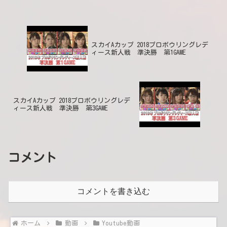
スカイAカップ 2018プロボウリングレデ
ィース新人戦 準決勝 第1GAME
スカイAカップ 2018プロボウリングレデ
ィース新人戦 準決勝 第3GAME
コメント
コメントを書き込む
ホーム
動画
Youtube動画