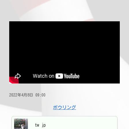
2022年4月8日 09:00
ボウリング
tw jp