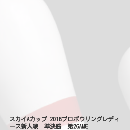
スカイAカップ 2018プロボウリングレディ
ース新人戦 準決勝 第2GAME