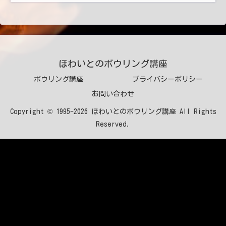
ほわいとのボウリング講座
ボウリング講座
プライバシーポリシー
お問い合わせ
Copyright © 1995-2026 ほわいとのボウリング講座 All Rights
Reserved.