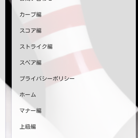
カーブ編
スコア編
ストライク編
スペア編
プライバシーポリシー
ホーム
マナー編
上級編