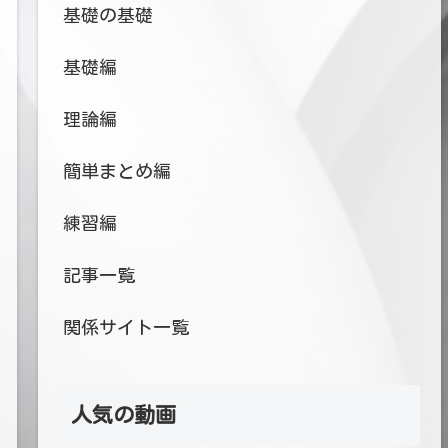
基礎の基礎
基礎編
理論編
簡単まとめ編
練習編
記事一覧
関係サイト一覧
人気の動画