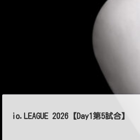
io.LEAGUE 2026【Day1第5試合】