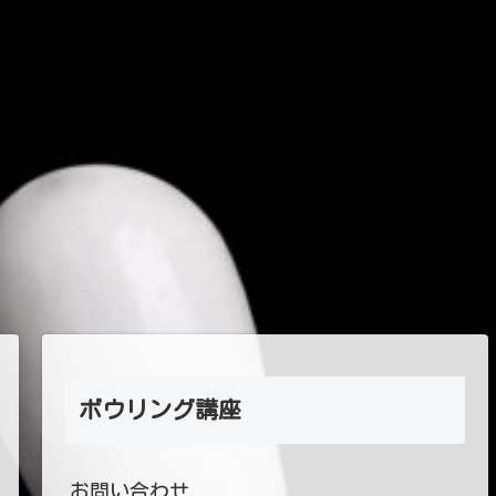
ボウリング講座
お問い合わせ