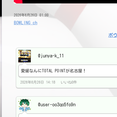
2026年6月26日 01:00
BOWLING ch
ボ
@junya-k_11
愛媛なんにTOTAL POINTが名古屋！
2026年6月26日 14:18 いいね0件
@user-oo3qo5fo9n