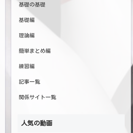
基礎の基礎
基礎編
理論編
簡単まとめ編
練習編
記事一覧
関係サイト一覧
人気の動画