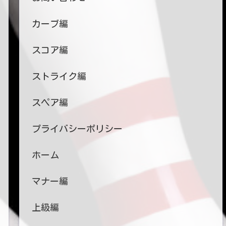
カーブ編
スコア編
ストライク編
スペア編
プライバシーポリシー
ホーム
マナー編
上級編