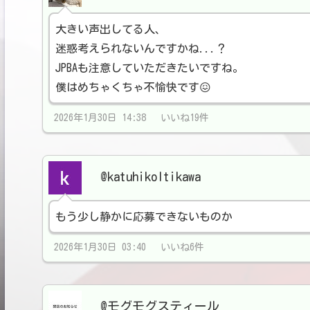
大きい声出してる人、
迷惑考えられないんですかね...？
JPBAも注意していただきたいですね。
僕はめちゃくちゃ不愉快です😖
2026年1月30日 14:38 いいね19件
@katuhikoItikawa
もう少し静かに応募できないものか
2026年1月30日 03:40 いいね6件
@モグモグスティール