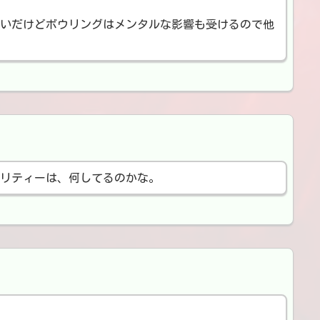
いだけどボウリングはメンタルな影響も受けるので他
リティーは、何してるのかな。