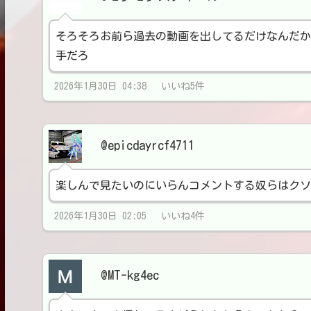
そろそろお前ら過去の動画を出してるだけなんだか
手だろ
2026年1月30日 04:38 いいね5件
@epicdayrcf4711
楽しんで見たいのにいらんコメントする奴らはクソ
2026年1月30日 02:05 いいね4件
@MT-kg4ec