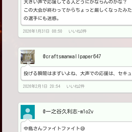
大きい声で応援してる人どうにかならんのかな？
この大会が終わってからちょっと厳しくなったみた
の選手にも迷惑。
2026年1月31日 08:50 いいね3件
@craftsmanwallpaper647
投げる瞬間はまずいよね、大声での応援は、セキュ
2026年2月1日 20:54 いいね2件
@一之谷久利志-m1o2v
中島さんファイトファイト😅