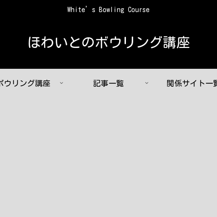
White’s Bowling Course
ほわいとのボウリング講座
ボウリング講座
記事一覧
関係サイト一