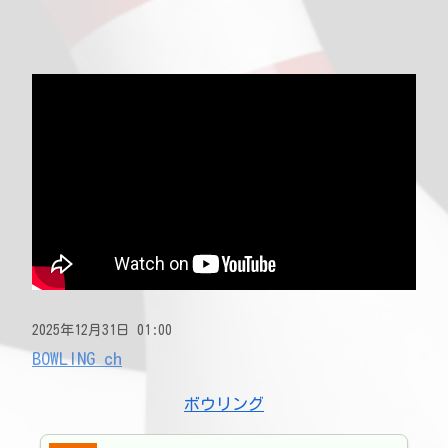
2025年12月31日 01:00
BOWLING ch
ボウリング