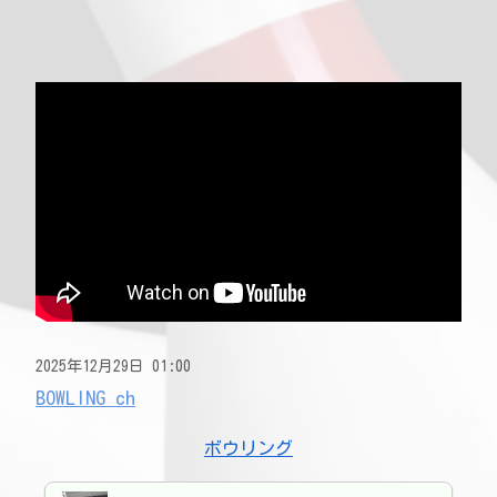
2025年12月29日 01:00
BOWLING ch
ボウリング