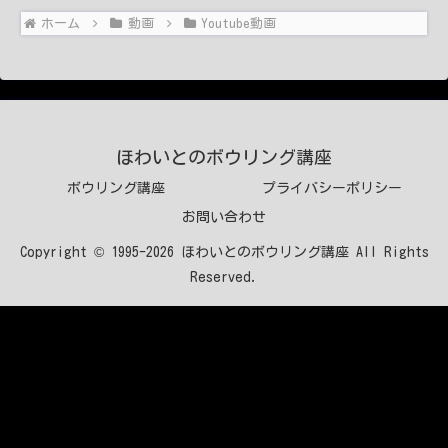
ホーム
動画
Youtube動画
ほわいとのボウリング講座
ボウリング講座
プライバシーポリシー
お問い合わせ
Copyright © 1995-2026 ほわいとのボウリング講座 All Rights
Reserved.