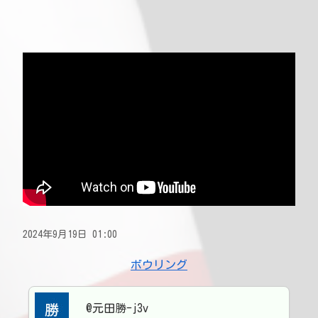
2024年9月19日 01:00
ボウリング
@元田勝-j3v