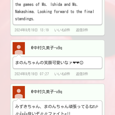
the games of Ms. Ishida and Ms.
Nakashima. Looking forward to the final
standings.
2024年9月19日 13:19 いいね0件 返信0件
@中村久美子-v9q
まのんちゃんの笑顔可愛いなァ❤❤😊
2024年9月19日 07:27 いいね0件 返信0件
@中村久美子-v9q
みずきちゃん、まのんちゃん頑張ってるね❗🎉
🎉👍👍良いぞ🎉🎉ファイト✊‼️