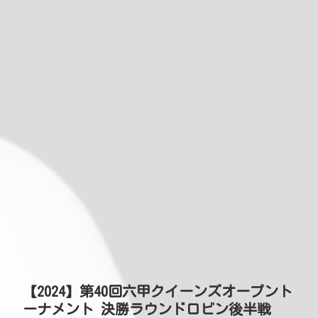
【2024】第40回六甲クイーンズオープント
ーナメント 決勝ラウンドロビン後半戦