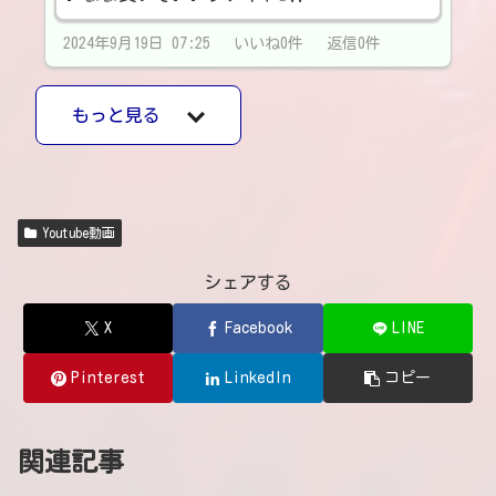
2024年9月19日 07:25 いいね0件 返信0件
もっと見る
Youtube動画
シェアする
X
Facebook
LINE
Pinterest
LinkedIn
コピー
関連記事