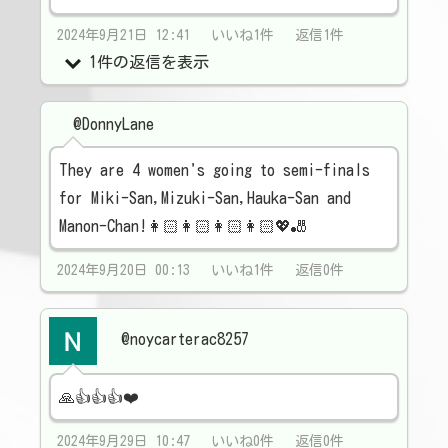
2024年9月21日 12:41 いいね1件 返信1件
1件の返信を表示
@DonnyLane
They are 4 women's going to semi-finals
for Miki-San,Mizuki-San,Hauka-San and
Manon-Chan!👩🏻👩🏻👩🏻👩🏻💖🎳
2024年9月20日 00:13 いいね1件 返信0件
@noycarterac8257
🙏👍👍👍❤️
2024年9月29日 10:47 いいね0件 返信0件