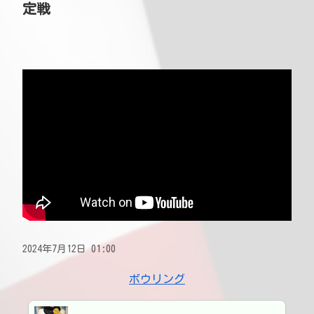
定戦
2024年7月12日 01:00
ボウリング