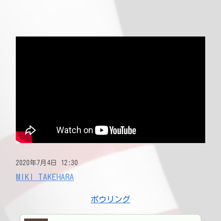
2020年7月4日 12:30
MIKI TAKEHARA
ボウリング