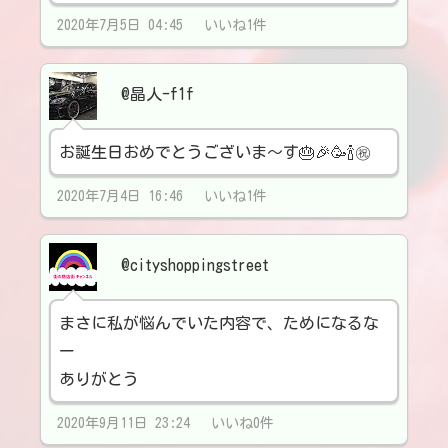
2020年7月5日 04:45 いいね1件
@晶人-f1f
お誕生日おめでとうございま〜す🎂🎉🥳🍾㊗️
2020年7月4日 16:46 いいね1件
@cityshoppingstreet
まさに私が悩んでいた内容で、ためになるな
ー
ありがとう
2020年9月11日 23:24 いいね0件