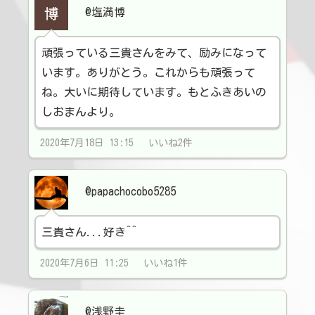
@塩満博
頑張っている三貴さんをみて、励みになって
います。ありがとう。これからも頑張って
ね。大いに期待しています。もとふきあいの
しおまんより。
2020年7月18日 13:15 いいね2件
@papachocobo5285
三貴さん...好き^^
2020年7月6日 11:25 いいね1件
@浅野圭