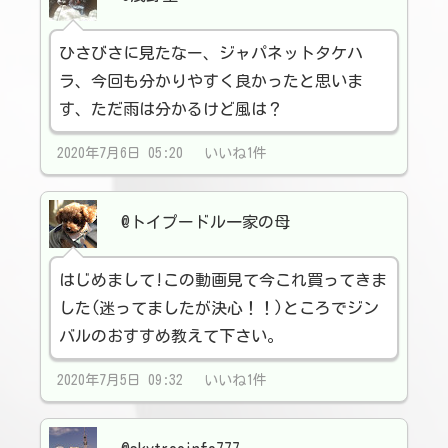
ひさびさに見たなー、ジャパネットタケハ
ラ、今回も分かりやすく良かったと思いま
す、ただ雨は分かるけど風は？
2020年7月6日 05:20 いいね1件
@トイプードル一家の母
はじめまして!この動画見て今これ買ってきま
した(迷ってましたが決心！！)ところでジン
バルのおすすめ教えて下さい。
2020年7月5日 09:32 いいね1件