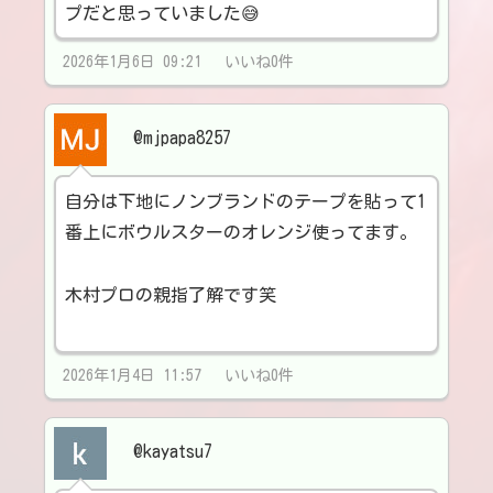
プだと思っていました😅
2026年1月6日 09:21 いいね0件
@mjpapa8257
自分は下地にノンブランドのテープを貼って1
番上にボウルスターのオレンジ使ってます。
木村プロの親指了解です笑
2026年1月4日 11:57 いいね0件
@kayatsu7