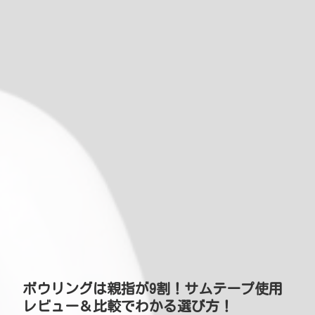
ボウリングは親指が9割！サムテープ使用
レビュー＆比較でわかる選び方！