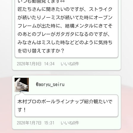
いつも動画見てます👀
匠たちさんに聞きたいのですが、ストライク
が続いたりノーミスが続いてた時にオープン
フレームが出た時に、結構メンタルにきてそ
のあとのプレーがガタガタになるのですが、
みなさんはミスした時などどのように気持ち
を切り替えてますか？
2026年1月9日 14:34 いいね0件
@aoryu_seiru
木村プロのボールラインナップ紹介観たいで
す！
2026年1月7日 15:31 いいね0件