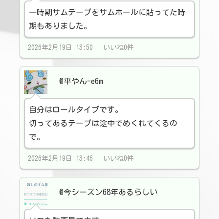
一時期サムテープをサムホールに貼ってた時
期もありました。
2026年2月19日 13:50 いいね0件
@平やん-e6m
自分はロールタイプです。
切ってあるテープは途中でめくれてくるの
で。
2026年2月19日 13:46 いいね0件
@今シーズン68年あるらしい