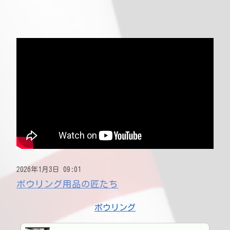
2026年1月3日 09:01
ボウリング用品の匠たち
ボウリング