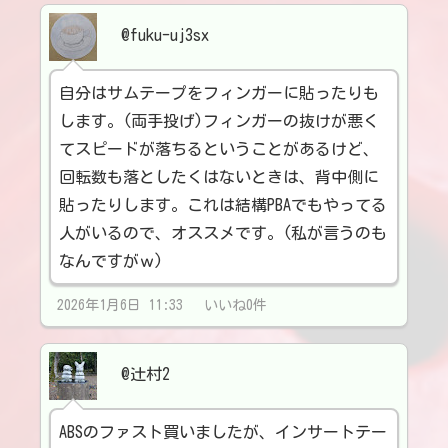
@fuku-uj3sx
自分はサムテープをフィンガーに貼ったりも
します。(両手投げ)フィンガーの抜けが悪く
てスピードが落ちるということがあるけど、
回転数も落としたくはないときは、背中側に
貼ったりします。これは結構PBAでもやってる
人がいるので、オススメです。(私が言うのも
なんですがｗ)
2026年1月6日 11:33 いいね0件
@辻村2
ABSのファスト買いましたが、インサートテー