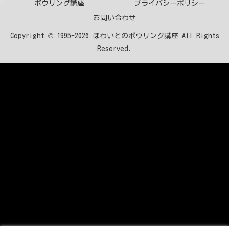
ボウリング講座
プライバシーポリシー
お問い合わせ
Copyright © 1995-2026 ほわいとのボウリング講座 All Rights
Reserved.