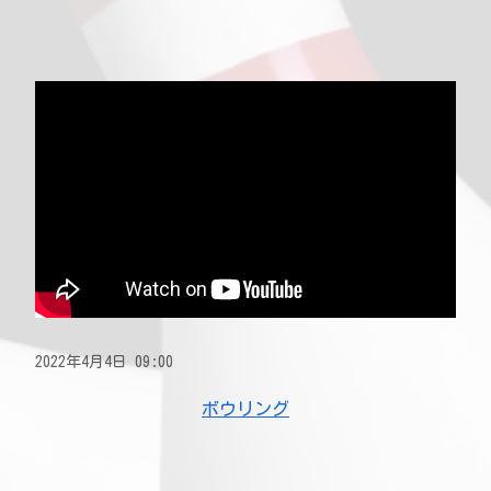
2022年4月4日 09:00
ボウリング