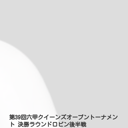
第39回六甲クイーンズオープントーナメン
ト 決勝ラウンドロビン後半戦