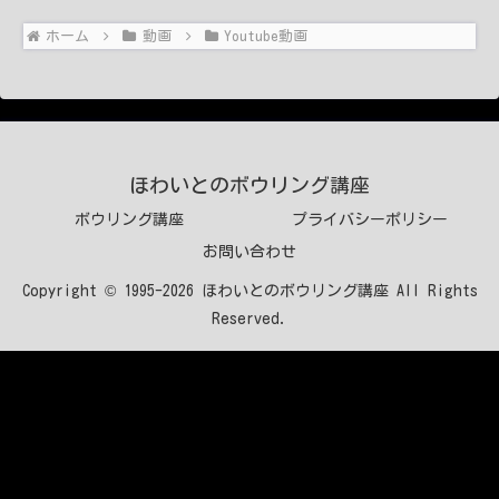
ホーム
動画
Youtube動画
ほわいとのボウリング講座
ボウリング講座
プライバシーポリシー
お問い合わせ
Copyright © 1995-2026 ほわいとのボウリング講座 All Rights
Reserved.