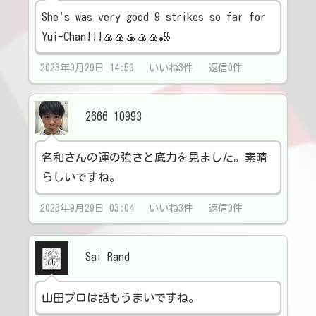
She's was very good 9 strikes so far for
Yui-Chan!!!🍙🍙🍙🍙🍙🎳
2023年9月29日 14:59 いいね3件 返信0件
2666 10993
名和さんの運の強さと底力を見ました。素晴
らしいですね。
2023年9月29日 03:04 いいね3件 返信0件
Sai Rand
山田プロは話もうまいですね。