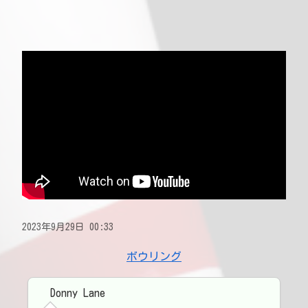
2023年9月29日 00:33
ボウリング
Donny Lane