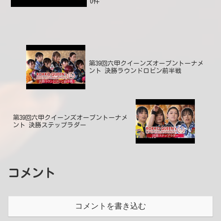
0件
第39回六甲クイーンズオープントーナメ
ント 決勝ラウンドロビン前半戦
第39回六甲クイーンズオープントーナメ
ント 決勝ステップラダー
コメント
コメントを書き込む